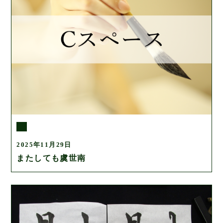
2025年11月29日
またしても虞世南