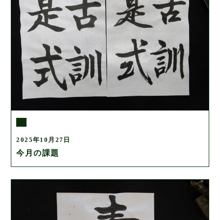
2025年10月27日
今月の課題