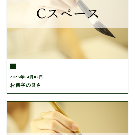
2025年04月02日
お習字の良さ