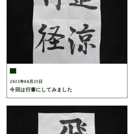
2025年08月25日
今回は行書にしてみました