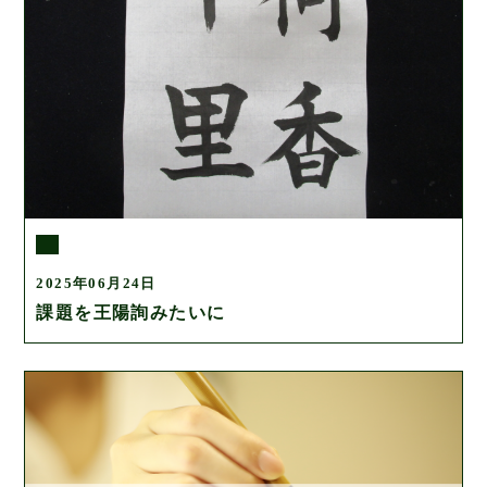
2025年06月24日
課題を王陽詢みたいに